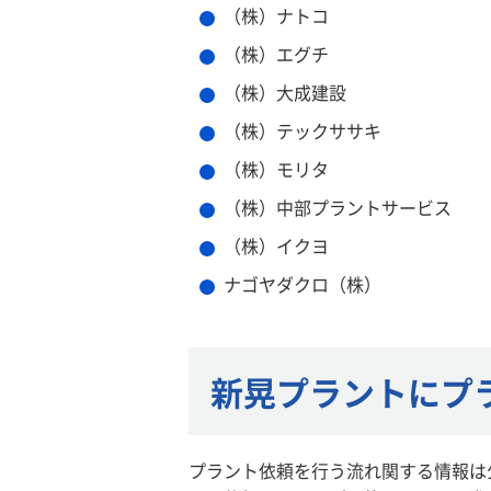
（株）ナトコ
（株）エグチ
（株）大成建設
（株）テックササキ
（株）モリタ
（株）中部プラントサービス
（株）イクヨ
ナゴヤダクロ（株）
新晃プラントにプ
プラント依頼を行う流れ関する情報は