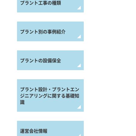
プラント工事の種類
プラント別の事例紹介
プラントの設備保全
プラント設計・プラントエン
ジニアリングに関する基礎知
識
運営会社情報