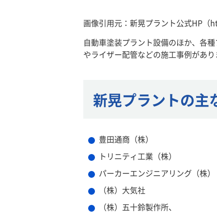
画像引用元：新晃プラント公式HP（https://ww
自動車塗装プラント設備のほか、各種
やライザー配管などの施工事例があり
新晃プラントの主
豊田通商（株）
トリニティ工業（株）
パーカーエンジニアリング（株）
（株）大気社
（株）五十鈴製作所、