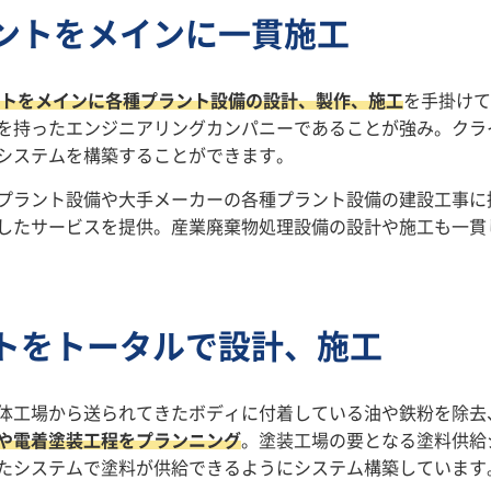
ントをメインに一貫施工
トをメインに各種プラント設備の設計、製作、施工
を手掛けて
を持ったエンジニアリングカンパニーであることが強み。クラ
システムを構築することができます。
プラント設備や大手メーカーの各種プラント設備の建設工事に
したサービスを提供。産業廃棄物処理設備の設計や施工も一貫
トをトータルで設計、施工
体工場から送られてきたボディに付着している油や鉄粉を除去
や電着塗装工程をプランニング
。塗装工場の要となる塗料供給
たシステムで塗料が供給できるようにシステム構築しています