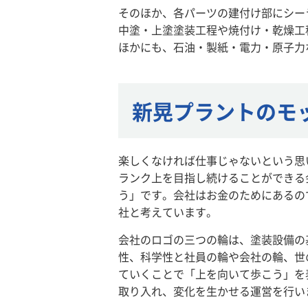
そのほか、各パーツの建付け部にシー
中塗・上塗塗装工程や焼付け・乾燥工
ほかにも、石油・製紙・電力・原子力
新晃プラントのモ
楽しくなければ仕事じゃないという思
ランク上を目指し続けることができる
う」です。会社はお金のためにあるの
社と考えています。
会社のロゴの三つの輪は、塗装設備の
性、科学性と社員の輪や会社の輪、世
ていくことで「上を向いて歩こう」を
取り入れ、変化を生かせる運営を行い