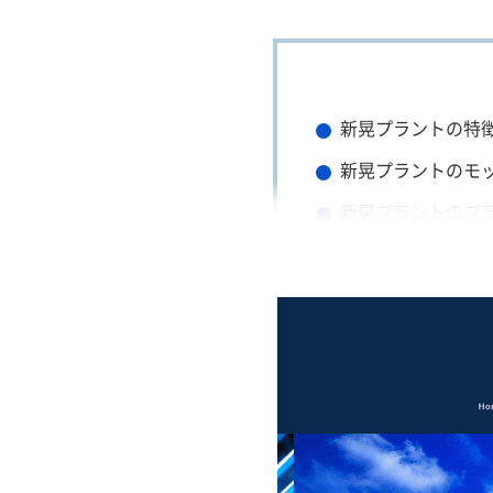
新晃プラントの特
新晃プラントのモ
新晃プラントのプ
新晃プラントの主
新晃プラントにプ
新晃プラントの対
新晃プラントまと
新晃プラントの基