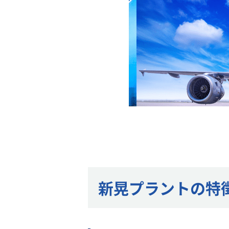
新晃プラントの特