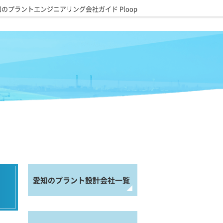
のプラントエンジニアリング会社ガイド Ploop
愛知のプラント設計会社一覧