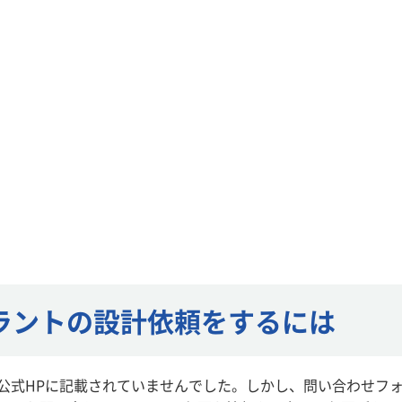
ラントの設計依頼をするには
公式HPに記載されていませんでした。しかし、問い合わせフ