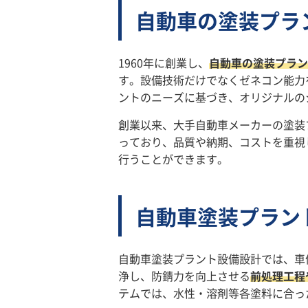
自動車の塗装プラ
1960年に創業し、
自動車の塗装プラン
す。設備技術だけでなくゼネコン能力
ントのニーズに基づき、オリジナルの
創業以来、大手自動車メーカーの塗装
っており、品質や納期、コストを重視
行うことができます。
自動車塗装プラン
自動車塗装プラント設備設計では、車
浄し、防錆力を向上させる
前処理工程
テムでは、水性・溶剤等各塗料に合っ