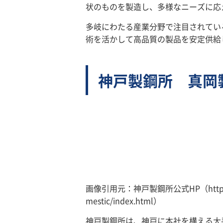
状のものを製造し、多様なニーズに応
多岐にわたる産業分野で注目されてい
術を活かして高品質の製品を安定供給
神戸製鋼所 真岡
画像引用元：神戸製鋼所公式HP（https://www.
mestic/index.html）
神戸製鋼所は、神戸に本社を構える大