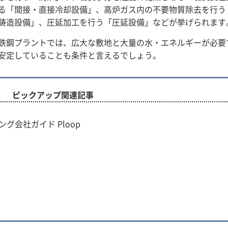
る「間接・直接冷却設備」、高炉ガス内の不要物質除去を行う
鋳造設備」、圧延加工を行う「圧延設備」などが挙げられます
鉄鋼プラントでは、広大な敷地と大量の水・エネルギーが必要
安定していることも条件と言えるでしょう。
ピックアップ関連記事
グ会社ガイド Ploop