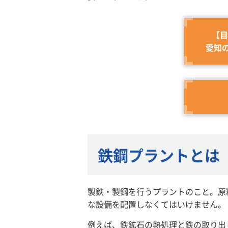
【目
愛知
鉄鋼プラントとは
製鉄・製鋼を行うプラントのこと。原
な設備を配置しなくてはいけません。
例えば、鉄鉱石の熱処理と鉄の取り出