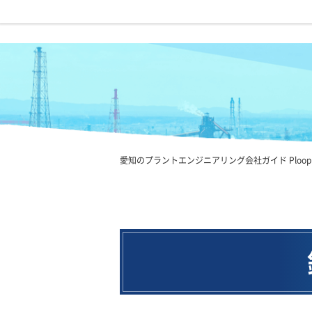
愛知のプラントエンジニアリング会社ガイド Ploop