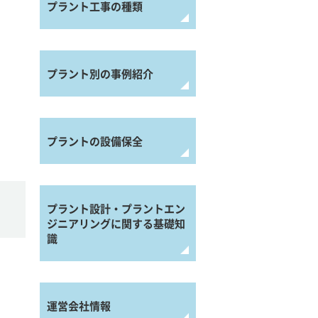
プラント工事の種類
プラント別の事例紹介
プラントの設備保全
プラント設計・プラントエン
ジニアリングに関する基礎知
識
運営会社情報