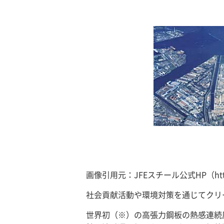
画像引用元：JFEスチール公式HP（https://www
社会貢献活動や環境対策を通じてクリ
世界初（※）の高張力鋼板の熱感連続