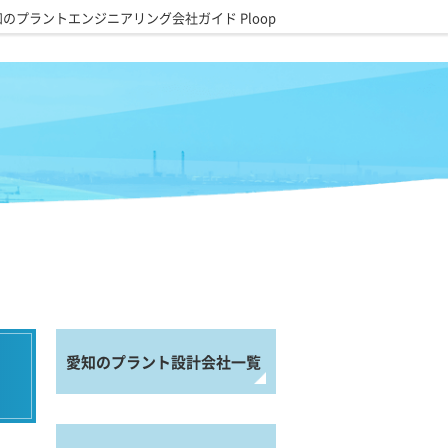
のプラントエンジニアリング会社ガイド Ploop
愛知のプラント設計会社一覧