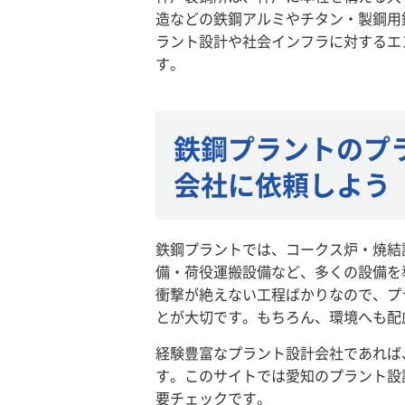
造などの鉄鋼アルミやチタン・製鋼用
ラント設計や社会インフラに対するエ
す。
鉄鋼プラントのプ
会社に依頼しよう
鉄鋼プラントでは、コークス炉・焼結
備・荷役運搬設備など、多くの設備を
衝撃が絶えない工程ばかりなので、プ
とが大切です。もちろん、環境へも配
経験豊富なプラント設計会社であれば
す。このサイトでは愛知のプラント設
要チェックです。