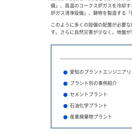
備」、高温のコークス炉ガスを冷却す
炉ガス清浄設備」、鋳物を製造する「
このように多くの設備の配置が必要な
す。さらに自然災害が少なく、地盤が
愛知のプラントエンジニアリン
プラント別の事例紹介
セメントプラント
石油化学プラント
産業廃棄物プラント