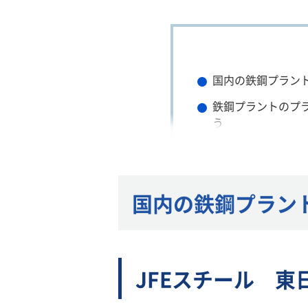
国内の鉄鋼プラン
鉄鋼プラントのプ
う
鉄鋼プラントとは
国内の鉄鋼プラン
JFEスチール 