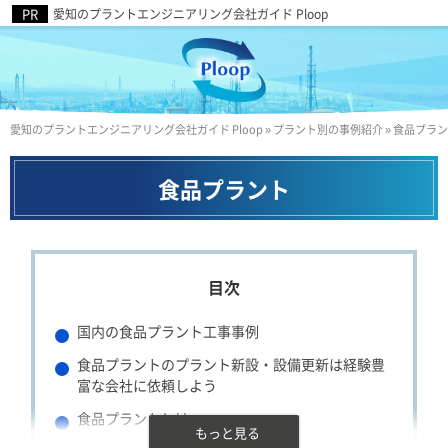
愛知のプラントエンジニアリング会社ガイド Ploop
愛知のプラントエンジニアリング会社ガイド Ploop
»
プラント別の事例紹介
»
食品プラン
食品プラント
国内の食品プラント工事事例
食品プラントのプラント新設・設備更新は経験豊
富な会社に依頼しよう
食品プラントとは