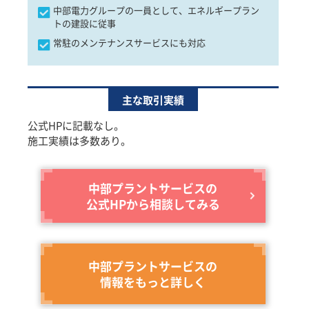
中部電力グループの一員として、エネルギープラン
トの建設に従事
常駐のメンテナンスサービスにも対応
主な取引実績
公式HPに記載なし。
施工実績は多数あり。
中部プラントサービスの
公式HPから相談してみる
中部プラントサービスの
情報をもっと詳しく