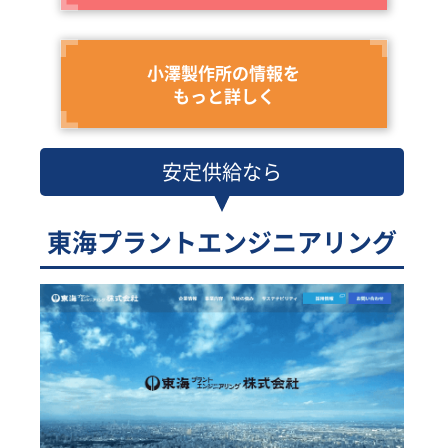
小澤製作所の情報を
もっと詳しく
安定供給なら
東海プラントエンジニアリング