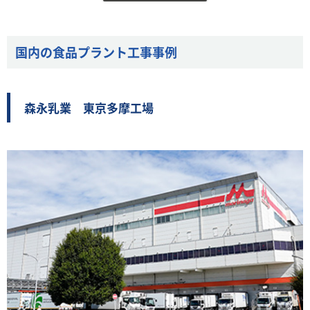
国内の食品プラント工事事例
森永乳業 東京多摩工場