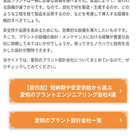
食品プラントは一概に必要な設備を選べません。食品によって、使われ
る設備が違うからです。なので、自社で何を製造・生産するのか、どの
ような工程を経て製品を出荷するのか、などを考慮して導入する設備を
検討すべきでしょう。
安全性や品質を高めるためにも、効果的な設備を導入したいものです。
そこで、プラントの設備の設計・メンテナンスにおける経験が豊富な会
社に依頼してみてはいかがでしょうか。培ってきたノウハウと技術を活
かした設計が期待できます。
当サイトでは、愛知のプラント設計会社についてまとめているので、ぜ
ひチェックしてみてください。
【目的別】短納期や安定供給から選ぶ
愛知のプラントエンジニアリング会社4選
愛知のプラント設計会社一覧