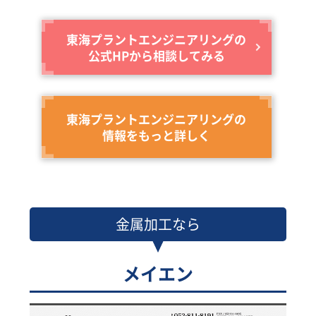
東海プラントエンジニアリングの
公式HPから相談してみる
東海プラントエンジニアリングの
情報をもっと詳しく
金属加工なら
メイエン